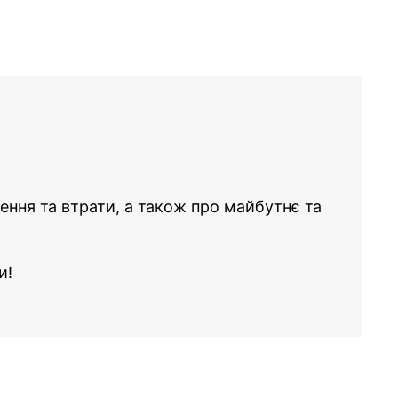
ення та втрати, а також про майбутнє та
и!