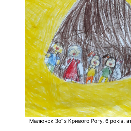
Малюнок Зої з Кривого Рогу, 6 років, 