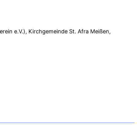
in e.V.), Kirchgemeinde St. Afra Meißen,