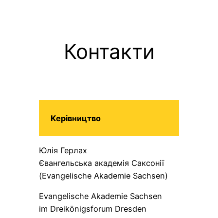
Контакти
Керівництво
Юлія Герлах
Євангельська академія Саксонії
(Evangelische Akademie Sachsen)
Evangelische Akademie Sachsen
im Dreikönigsforum Dresden